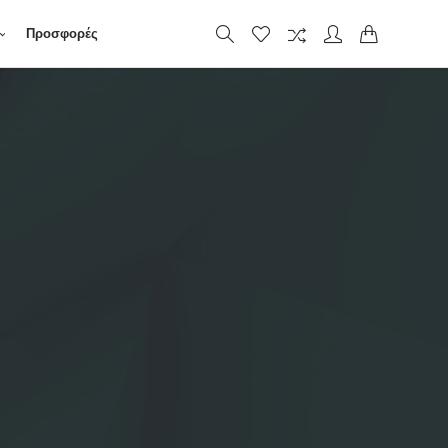
Προσφορές