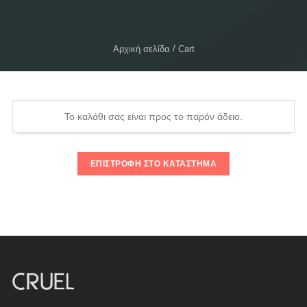
Αρχική σελίδα
Cart
Το καλάθι σας είναι προς το παρόν άδειο.
ΕΠΙΣΤΡΟΦΉ ΣΤΟ ΚΑΤΆΣΤΗΜΑ