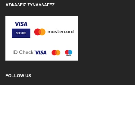
ΑΣΦΑΛΕΙΣ ΣΥΝΑΛΛΑΓΕΣ
FOLLOW US
----------------------------
ΚΑΤΑΣΤΗΜΑ 1