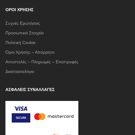
ΌΡΟΙ ΧΡΉΣΗΣ
Συχνές Ερωτήσεις
Προσωπικά Στοιχεία
Πολιτική Cookie
Όροι Χρήσης – Απόρρητο
Αποστολές – Πληρωμές – Επιστροφές
Διαστασιολόγιο
ΑΣΦΑΛΕΙΣ ΣΥΝΑΛΛΑΓΕΣ