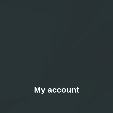
My account