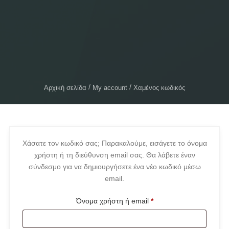
Αρχική σελίδα
My account
Χαμένος κωδικός
Χάσατε τον κωδικό σας; Παρακαλούμε, εισάγετε το όνομα
χρήστη ή τη διεύθυνση email σας. Θα λάβετε έναν
σύνδεσμο για να δημιουργήσετε ένα νέο κωδικό μέσω
email.
Όνομα χρήστη ή email
*