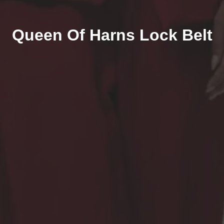
Queen Of Harns Lock Belt