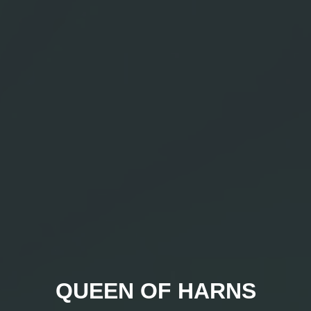
QUEEN OF HARNS