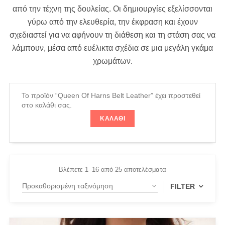
από την τέχνη της δουλείας. Οι δημιουργίες εξελίσσονται
γύρω από την ελευθερία, την έκφραση και έχουν
σχεδιαστεί για να αφήνουν τη διάθεση και τη στάση σας να
λάμπουν, μέσα από ευέλικτα σχέδια σε μια μεγάλη γκάμα
χρωμάτων.
Το προϊόν “Queen Of Harns Belt Leather” έχει προστεθεί
στο καλάθι σας.
ΚΑΛΆΘΙ
Βλέπετε 1–16 από 25 αποτελέσματα
FILTER