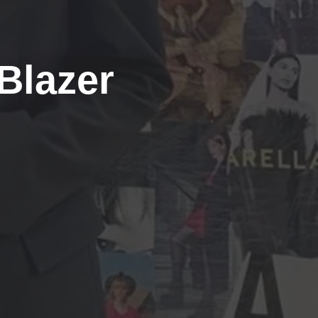
Blazer