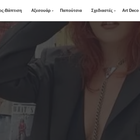
ος-Βάπτιση
Αξεσουάρ
Παπούτσια
Σχεδιαστές
Art Deco