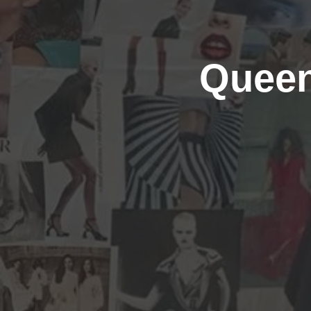
Queen