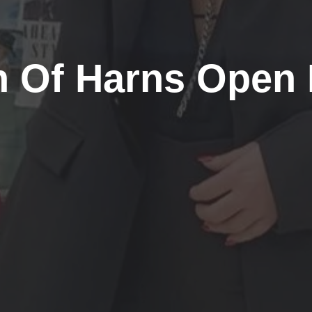
 Of Harns Open 