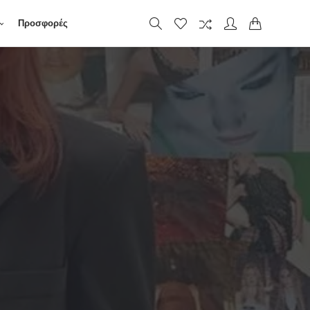
Προσφορές