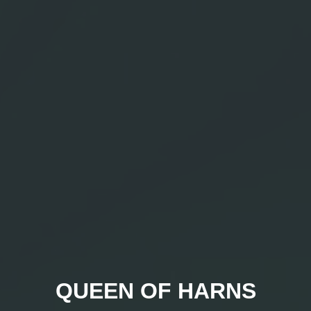
QUEEN OF HARNS