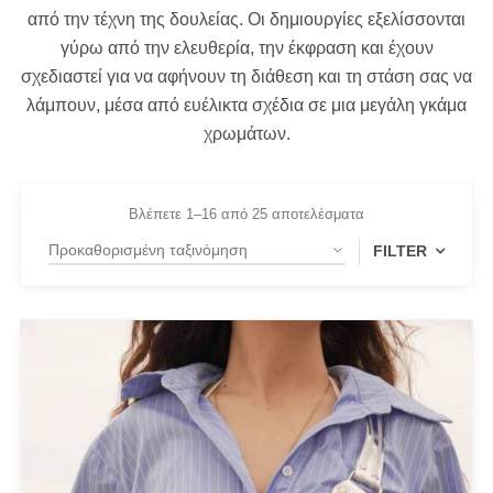
από την τέχνη της δουλείας. Οι δημιουργίες εξελίσσονται
γύρω από την ελευθερία, την έκφραση και έχουν
σχεδιαστεί για να αφήνουν τη διάθεση και τη στάση σας να
λάμπουν, μέσα από ευέλικτα σχέδια σε μια μεγάλη γκάμα
χρωμάτων.
Βλέπετε 1–16 από 25 αποτελέσματα
FILTER
FILTER BY
Extra Small
(1)
Large
(1)
Medium
(4)