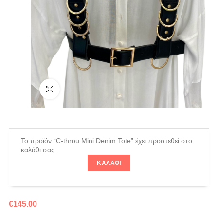
Fullscreen
Το προϊόν “C-throu Mini Denim Tote” έχει προστεθεί στο
καλάθι σας.
ΚΑΛΆΘΙ
€
145.00