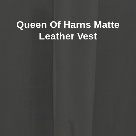
Queen Of Harns Matte
Leather Vest