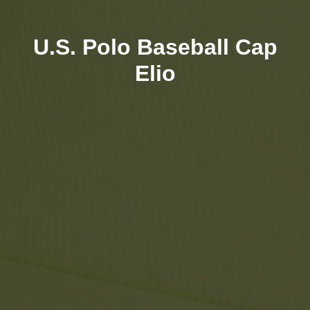
U.S. Polo Baseball Cap
Elio