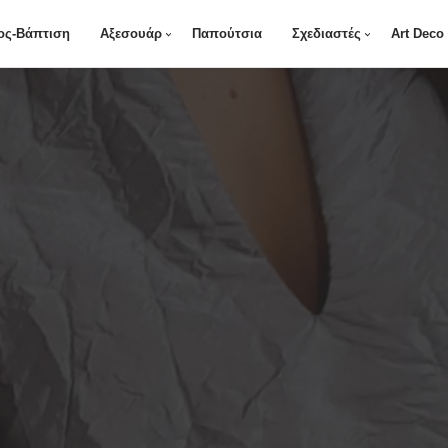
ος-Βάπτιση
Αξεσουάρ
Παπούτσια
Σχεδιαστές
Art Deco