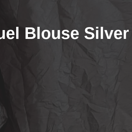
uel Blouse Silver