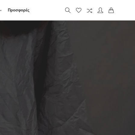
Προσφορές