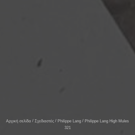
Αρχική σελίδα
Σχεδιαστές
Philippe Lang
Philippe Lang Ηigh Μules
321