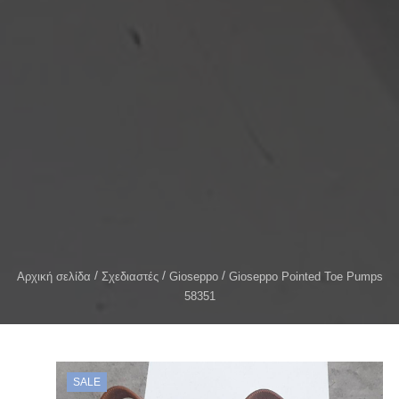
Αρχική σελίδα
Σχεδιαστές
Gioseppo
Gioseppo Pointed Toe Pumps
58351
SALE