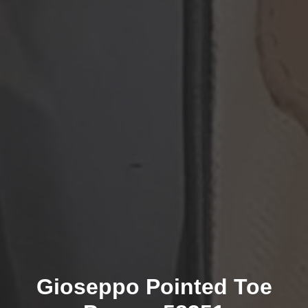
Gioseppo Pointed Toe