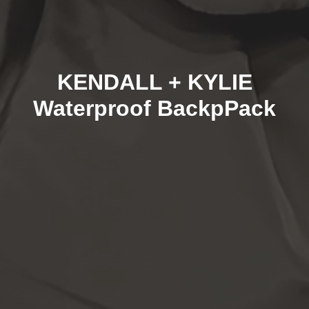
KENDALL + KYLIE
Waterproof BackpPack