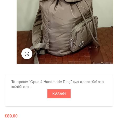
Fullscreen
Το προϊόν “Opus 4 Handmade Ring” έχει προστεθεί στο
καλάθι σας.
ΚΑΛΆΘΙ
€
89.00