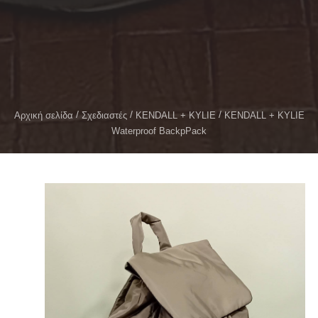
Αρχική σελίδα
Σχεδιαστές
KENDALL + KYLIE
KENDALL + KYLIE
Waterproof BackpPack