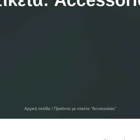
Αρχική σελίδα
Προϊόντα με ετικέτα “Accessories”