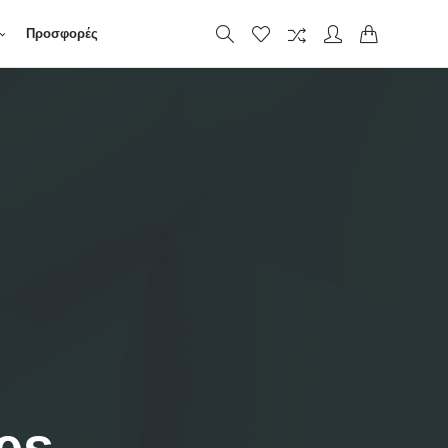
Προσφορές
es