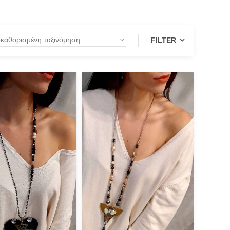
FILTER