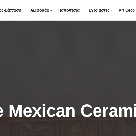
ος-Βάπτιση
Αξεσουάρ
Παπούτσια
Σχεδιαστές
Art Deco
 Mexican Cerami