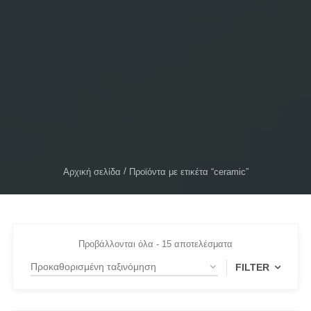
Αρχική σελίδα
Προϊόντα με ετικέτα “ceramic”
Προβάλλονται όλα - 15 αποτελέσματα
FILTER