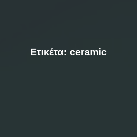
Ετικέτα:
ceramic