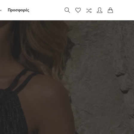
Προσφορές