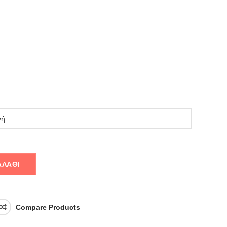
ΑΛΆΘΙ
Compare Products