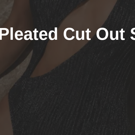
Pleated Cut Out