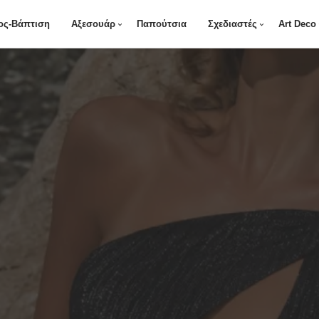
ος-Βάπτιση
Αξεσουάρ
Παπούτσια
Σχεδιαστές
Art Deco