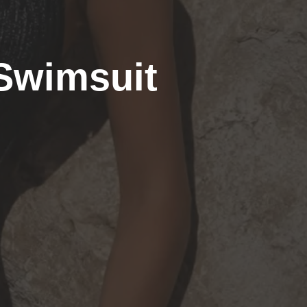
 Swimsuit