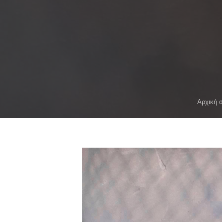
Αρχική 