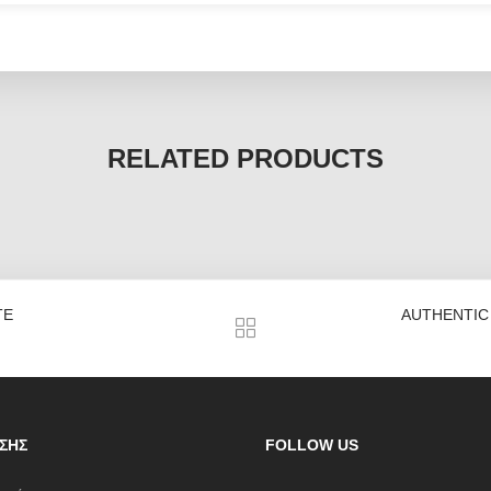
RELATED PRODUCTS
TE
AUTHENTIC
ΣΗΣ
FOLLOW US