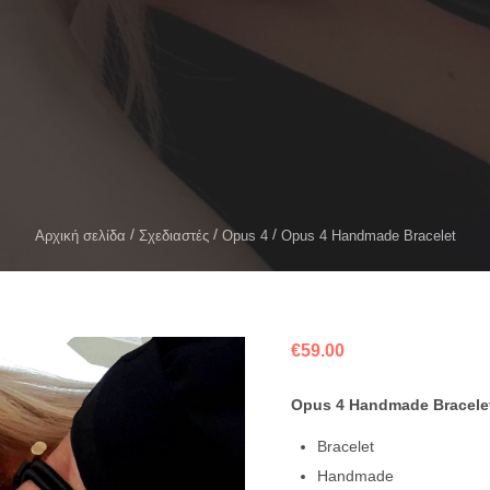
Αρχική σελίδα
Σχεδιαστές
Opus 4
Opus 4 Handmade Bracelet
€
59.00
Opus 4 Handmade Bracele
Bracelet
Handmade