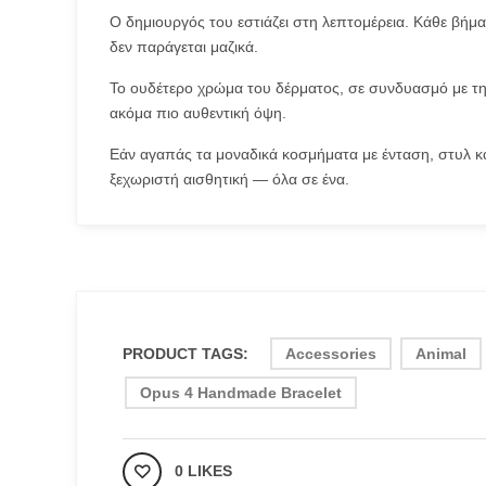
Ο δημιουργός του εστιάζει στη λεπτομέρεια. Κάθε βήμα
δεν παράγεται μαζικά.
Το ουδέτερο χρώμα του δέρματος, σε συνδυασμό με τη 
ακόμα πιο αυθεντική όψη.
Εάν αγαπάς τα μοναδικά κοσμήματα με ένταση, στυλ κα
ξεχωριστή αισθητική — όλα σε ένα.
PRODUCT TAGS:
Accessories
Animal
Opus 4 Handmade Bracelet
0 LIKES