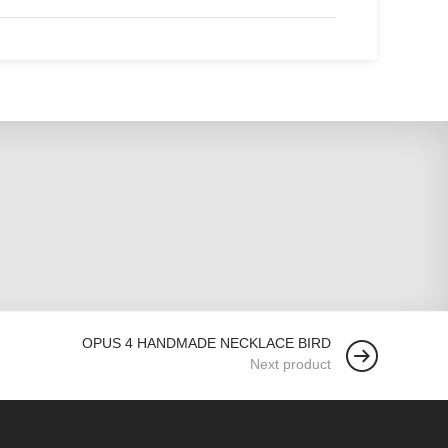
OPUS 4 HANDMADE NECKLACE BIRD
Next product