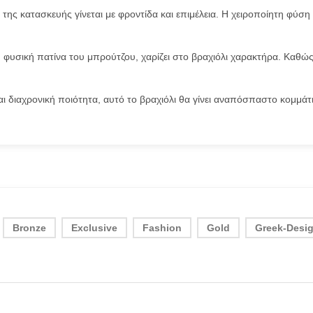
 της κατασκευής γίνεται με φροντίδα και επιμέλεια. Η χειροποίητη φύσ
φυσική πατίνα του μπρούτζου, χαρίζει στο βραχιόλι χαρακτήρα. Καθώς
ι διαχρονική ποιότητα, αυτό το βραχιόλι θα γίνει αναπόσπαστο κομμάτ
Bronze
Exclusive
Fashion
Gold
Greek-Desi