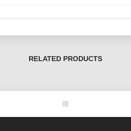
RELATED PRODUCTS