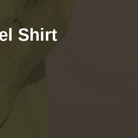
l Shirt