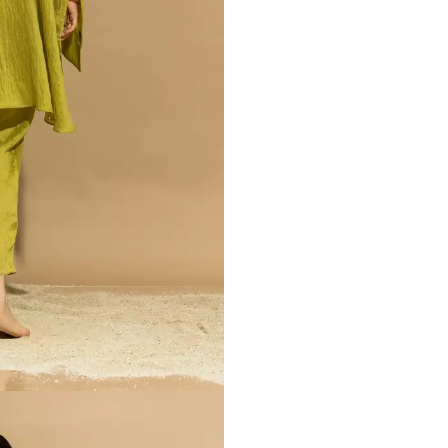
nter or Search Button