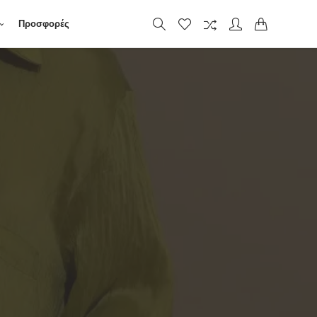
Προσφορές