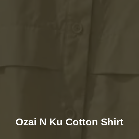
Ozai N Ku Cotton Shirt