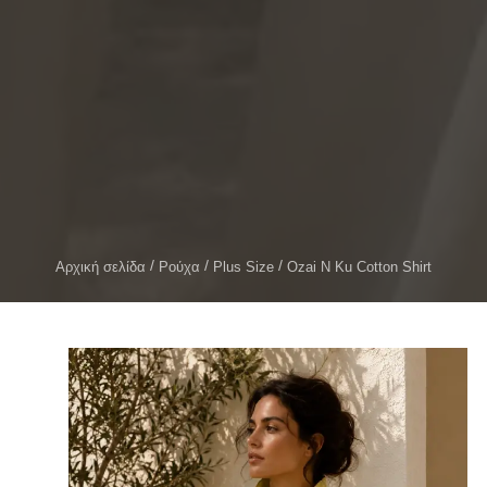
Αρχική σελίδα
Ρούχα
Plus Size
Ozai N Ku Cotton Shirt