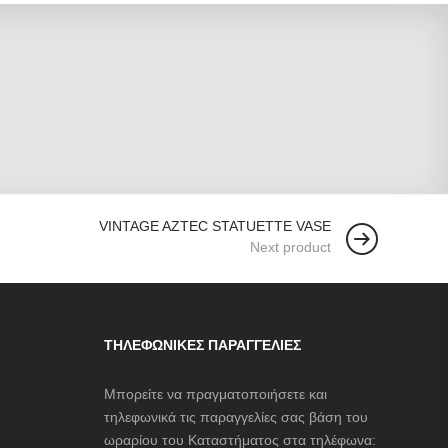
VINTAGE AZTEC STATUETTE VASE
Next product
ΤΗΛΕΦΩΝΙΚΈΣ ΠΑΡΑΓΓΕΛΊΕΣ
Μπορείτε να πραγματοποιήσετε και
τηλεφωνικά τις παραγγελίες σας βάση του
ωραρίου του Καταστήματος στα τηλέφωνα: