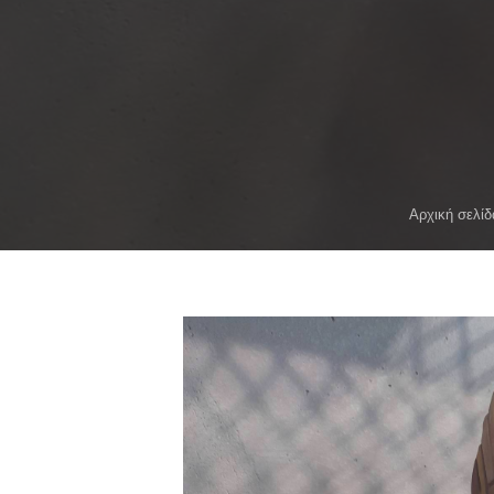
Αρχική σελίδ