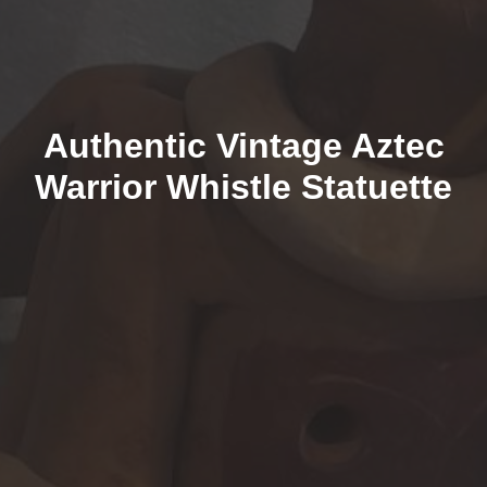
Authentic Vintage Aztec
Warrior Whistle Statuette