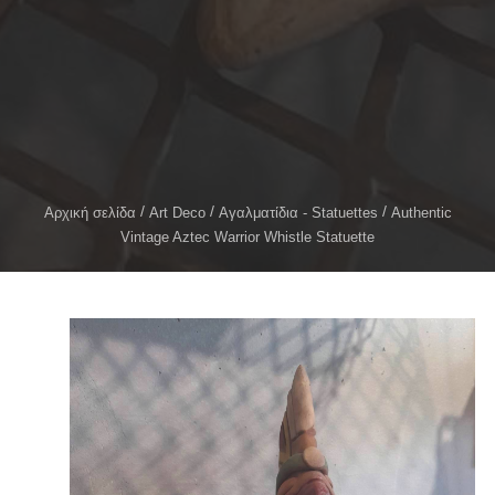
Αρχική σελίδα
Art Deco
Αγαλματίδια - Statuettes
Authentic
Vintage Aztec Warrior Whistle Statuette