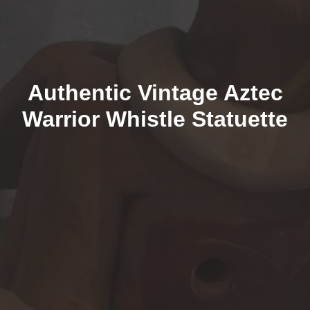
Authentic Vintage Aztec
Warrior Whistle Statuette