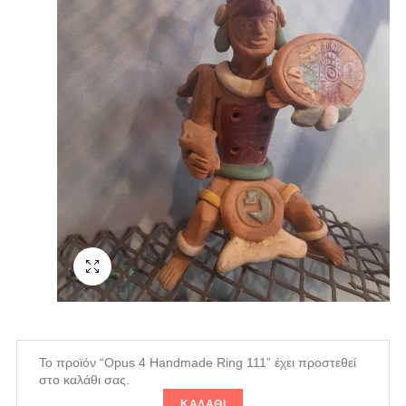
Fullscreen
Το προϊόν “Opus 4 Handmade Ring 111” έχει προστεθεί
στο καλάθι σας.
ΚΑΛΆΘΙ