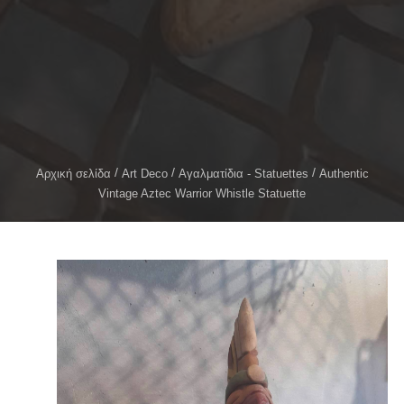
Αρχική σελίδα
Art Deco
Αγαλματίδια - Statuettes
Authentic
Vintage Aztec Warrior Whistle Statuette