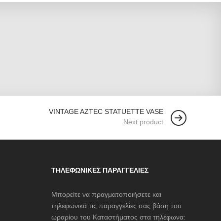
VINTAGE AZTEC STATUETTE VASE
Next product
ΤΗΛΕΦΩΝΙΚΈΣ ΠΑΡΑΓΓΕΛΊΕΣ
Μπορείτε να πραγματοποιήσετε και
τηλεφωνικά τις παραγγελίες σας βάση του
ωραρίου του Καταστήματος στα τηλέφωνα: