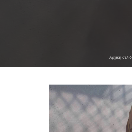
Αρχική σελίδ