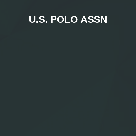
U.S. POLO ASSN