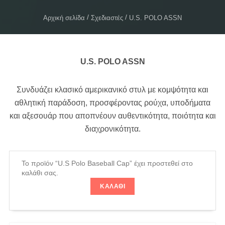
Αρχική σελίδα
Σχεδιαστές
U.S. POLO ASSN
U.S. POLO ASSN
Συνδυάζει κλασικό αμερικανικό στυλ με κομψότητα και
αθλητική παράδοση, προσφέροντας ρούχα, υποδήματα
και αξεσουάρ που αποπνέουν αυθεντικότητα, ποιότητα και
διαχρονικότητα.
Το προϊόν “U.S Polo Baseball Cap” έχει προστεθεί στο
καλάθι σας.
ΚΑΛΆΘΙ