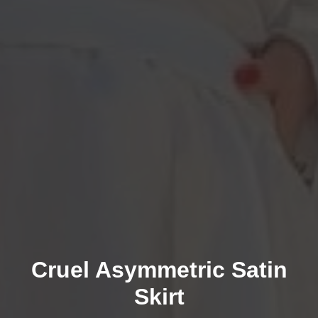
Cruel Asymmetric Satin
Skirt