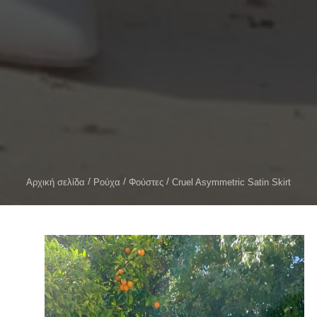
Αρχική σελίδα
Ρούχα
Φούστες
Cruel Asymmetric Satin Skirt