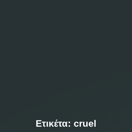
Ετικέτα:
cruel