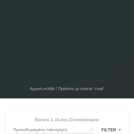
Αρχική σελίδα
Προϊόντα με ετικέτα “cruel”
Βλέπετε 1–16 από 23 αποτελέσματα
FILTER