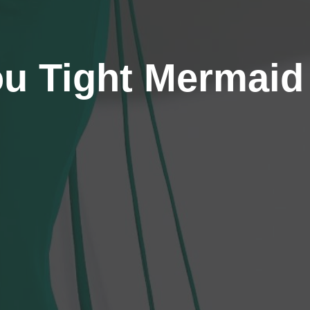
ou Tight Mermaid