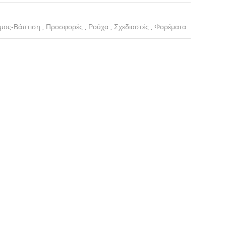
μος-Βάπτιση
,
Προσφορές
,
Ρούχα
,
Σχεδιαστές
,
Φορέματα