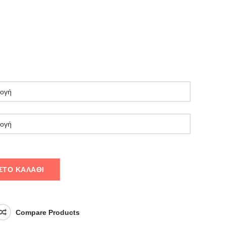
ΣΤΟ ΚΑΛΆΘΙ
Compare Products