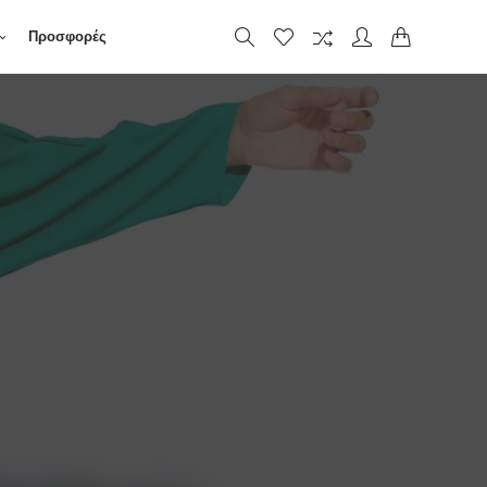
Προσφορές