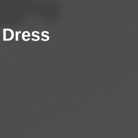
 Dress