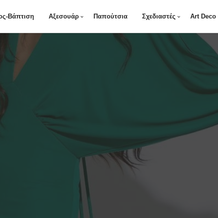
ος-Βάπτιση
Αξεσουάρ
Παπούτσια
Σχεδιαστές
Art Deco