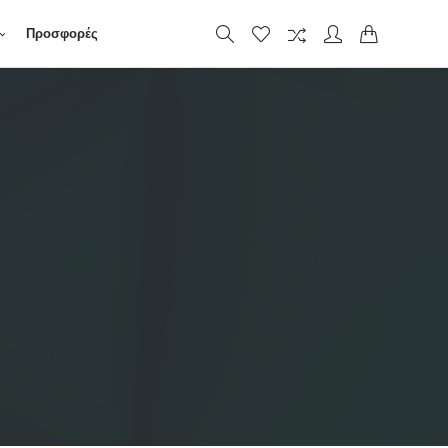
Προσφορές