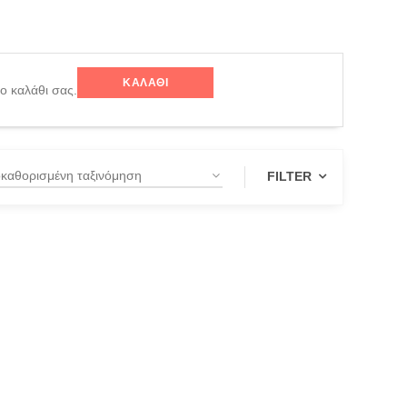
ΚΑΛΆΘΙ
το καλάθι σας.
FILTER