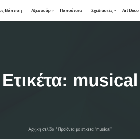
ος-Βάπτιση
Αξεσουάρ
Παπούτσια
Σχεδιαστές
Art Deco
Ετικέτα:
musical
Αρχική σελίδα
Προϊόντα με ετικέτα “musical”