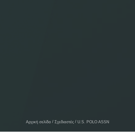
Αρχική σελίδα
Σχεδιαστές
U.S. POLO ASSN