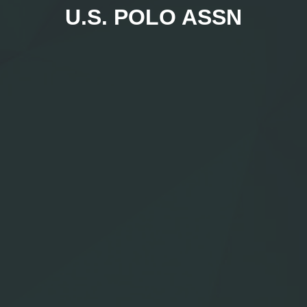
U.S. POLO ASSN