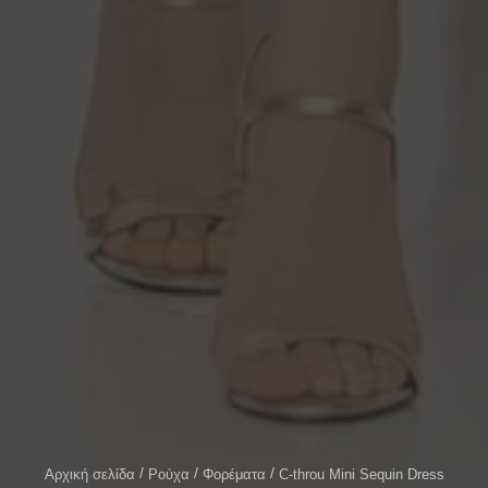
Αρχική σελίδα
Ρούχα
Φορέματα
C-throu Mini Sequin Dress