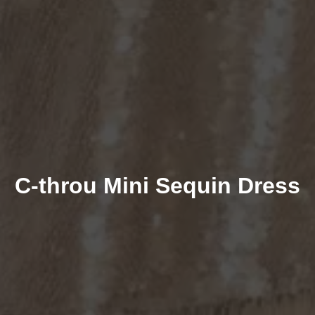
C-throu Mini Sequin Dress