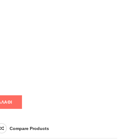
ΑΛΆΘΙ
Compare Products