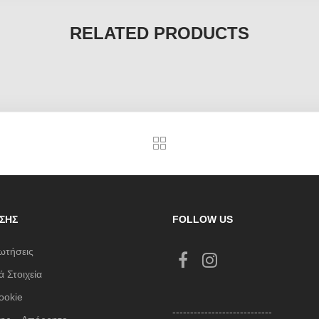
RELATED PRODUCTS
ΣΗΣ
FOLLOW US
ωτήσεις
 Στοιχεία
ookie
----------------------------