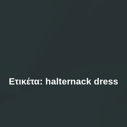
Ετικέτα:
halternack dress