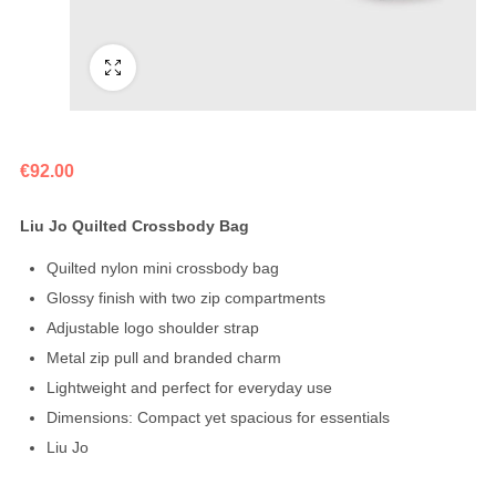
Fullscreen
€
92.00
Liu Jo Quilted Crossbody Bag
Quilted nylon mini crossbody bag
Glossy finish with two zip compartments
Adjustable logo shoulder strap
Metal zip pull and branded charm
Lightweight and perfect for everyday use
Dimensions: Compact yet spacious for essentials
Liu Jo