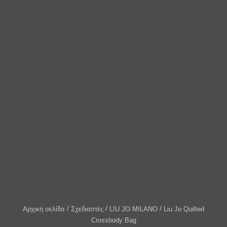
Αρχική σελίδα
Σχεδιαστές
LIU JO MILANO
Liu Jo Quilted
Crossbody Bag