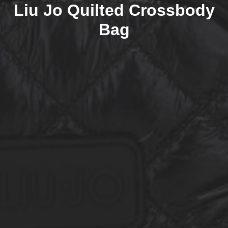
Liu Jo Quilted Crossbody
Bag