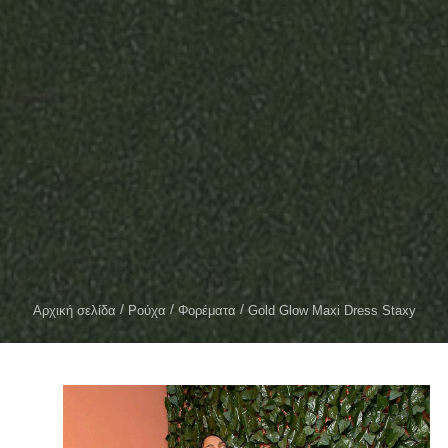
Αρχική σελίδα
Ρούχα
Φορέματα
Gold Glow Maxi Dress Staxy