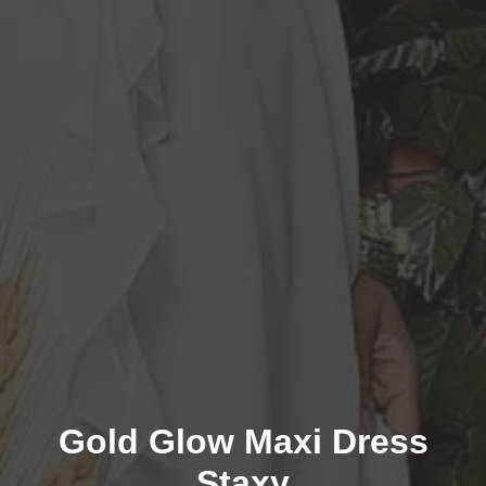
Gold Glow Maxi Dress
Staxy