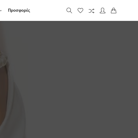
Προσφορές