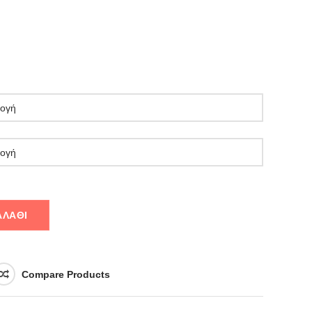
ΑΛΆΘΙ
Compare Products