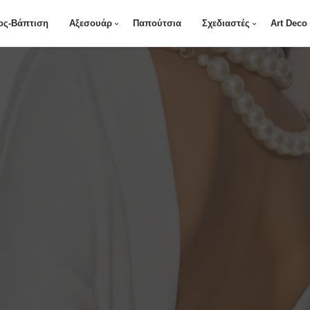
ος-Βάπτιση
Αξεσουάρ
Παπούτσια
Σχεδιαστές
Art Deco