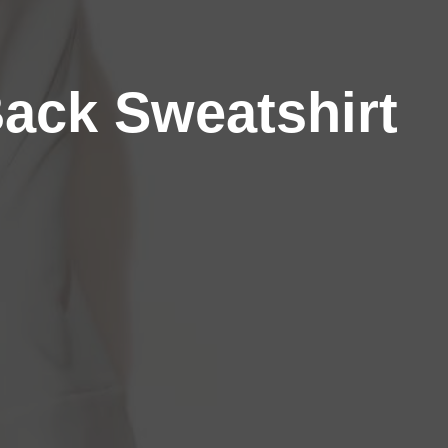
ack Sweatshirt