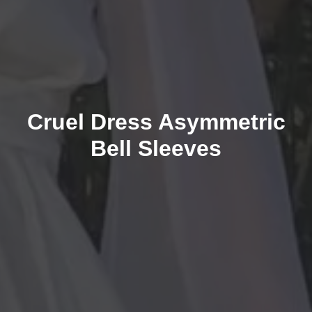
Cruel Dress Asymmetric
Bell Sleeves