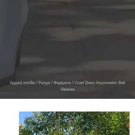
Αρχική σελίδα
Ρούχα
Φορέματα
Cruel Dress Asymmetric Bell
Sleeves