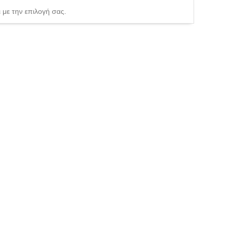
 με την επιλογή σας.