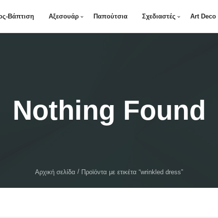
ος-Βάπτιση
Αξεσουάρ
Παπούτσια
Σχεδιαστές
Art Deco
Nothing Found
Αρχική σελίδα
Προϊόντα με ετικέτα “wrinkled dress”