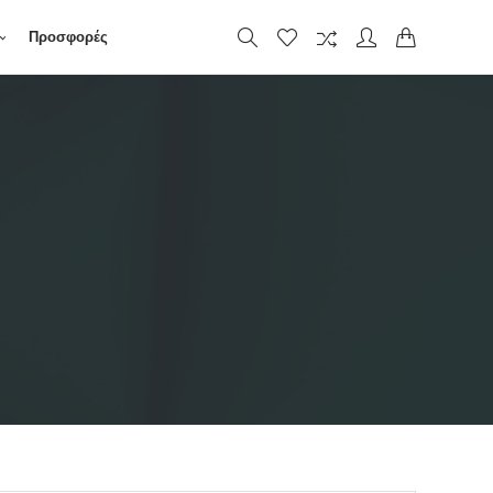
Προσφορές