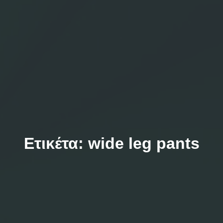
Ετικέτα:
wide leg pants