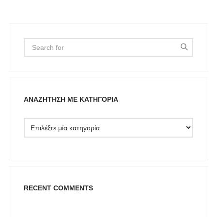
ΑΝΑΖΉΤΗΣΗ ΜΕ ΚΑΤΗΓΟΡΊΑ
RECENT COMMENTS