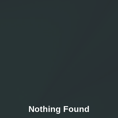
Nothing Found