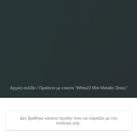
Αρχική σελίδα
Προϊόντα με ετικέτα “White22 Mini Metallic Dress”
Δεν βρέθηκε κανένα προϊόν που να ταιριάζει με την
επιλογή σας.