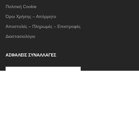
Πολιτική Cookie
Όροι Χρήσης – Απόρρητο
Αποστολές – Πληρωμές – Επιστροφές
Διαστασιολόγιο
ΑΣΦΑΛΕΙΣ ΣΥΝΑΛΛΑΓΕΣ
FOLLOW US