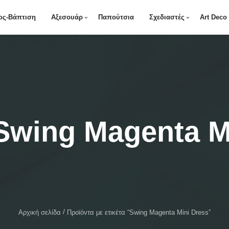
ος-Βάπτιση
Αξεσουάρ
Παπούτσια
Σχεδιαστές
Art Deco
Swing Magenta M
Αρχική σελίδα
Προϊόντα με ετικέτα “Swing Magenta Mini Dress”