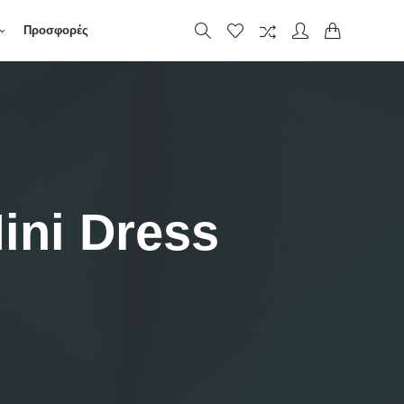
Προσφορές
ini Dress