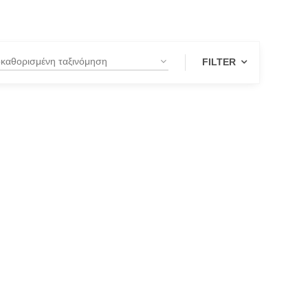
FILTER