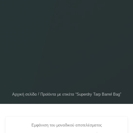
Αρχική σελίδα
Προϊόντα με ετικέτα “Superdry Tarp Barrel Bag”
Εμφάνιση του μοναδικού αποτελέσματος