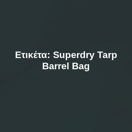
Ετικέτα:
Superdry Tarp
Barrel Bag