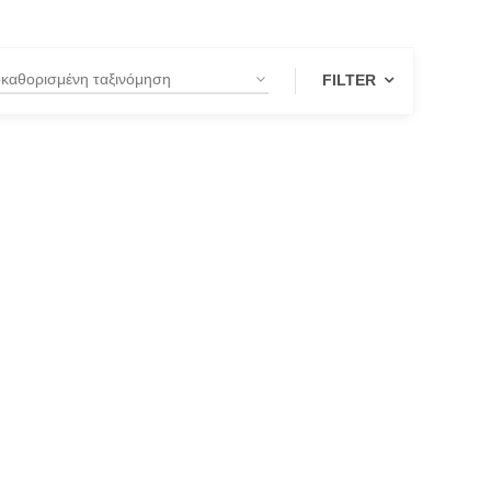
FILTER