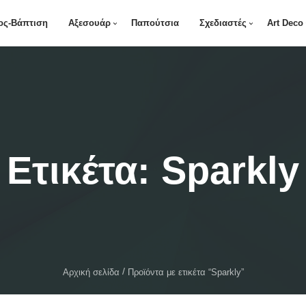
ος-Βάπτιση
Αξεσουάρ
Παπούτσια
Σχεδιαστές
Art Deco
Ετικέτα:
Sparkly
Αρχική σελίδα
Προϊόντα με ετικέτα “Sparkly”