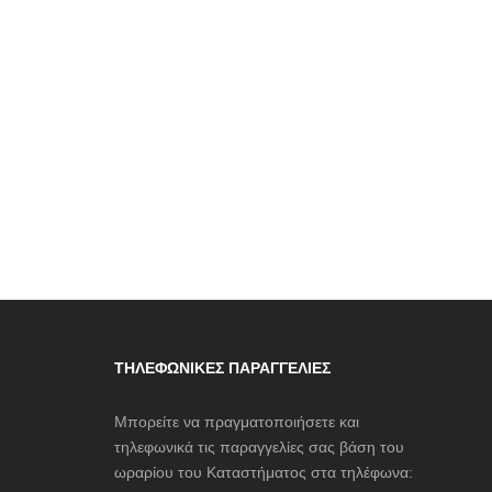
ΤΗΛΕΦΩΝΙΚΈΣ ΠΑΡΑΓΓΕΛΊΕΣ
Μπορείτε να πραγματοποιήσετε και
τηλεφωνικά τις παραγγελίες σας βάση του
ωραρίου του Καταστήματος στα τηλέφωνα: