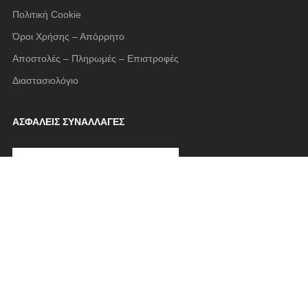
Πολιτική Cookie
Όροι Χρήσης – Απόρρητο
Αποστολές – Πληρωμές – Επιστροφές
Διαστασιολόγιο
ΑΣΦΑΛΕΙΣ ΣΥΝΑΛΛΑΓΕΣ
FOLLOW US