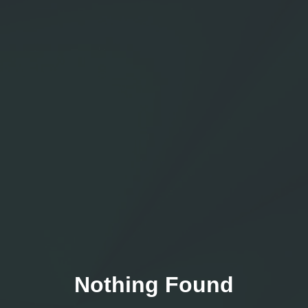
Nothing Found