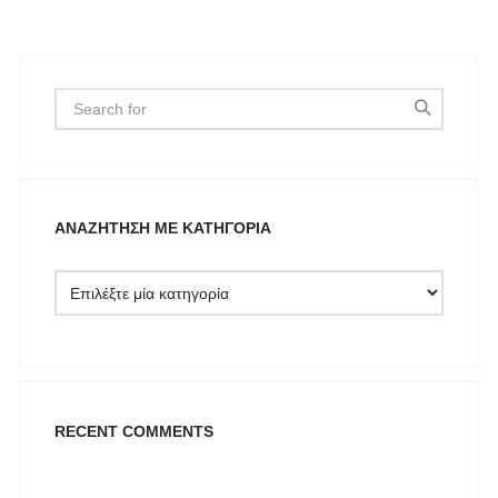
ΑΝΑΖΉΤΗΣΗ ΜΕ ΚΑΤΗΓΟΡΊΑ
RECENT COMMENTS