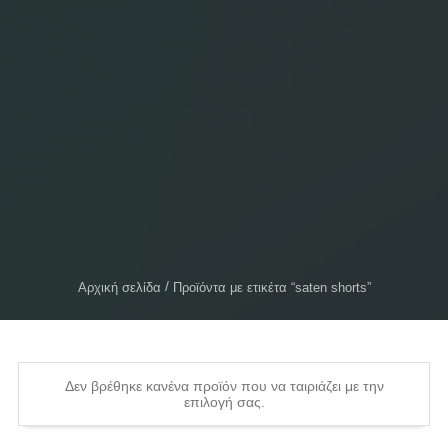
Αρχική σελίδα
Προϊόντα με ετικέτα “saten shorts”
Δεν βρέθηκε κανένα προϊόν που να ταιριάζει με την
επιλογή σας.