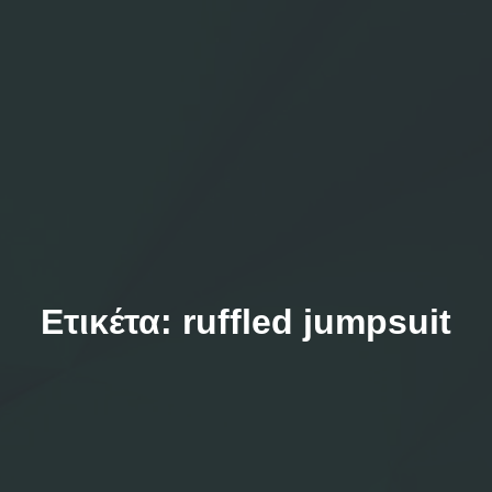
Ετικέτα:
ruffled jumpsuit