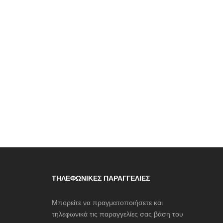
ΤΗΛΕΦΩΝΙΚΈΣ ΠΑΡΑΓΓΕΛΊΕΣ
Μπορείτε να πραγματοποιήσετε και
τηλεφωνικά τις παραγγελίες σας βάση του