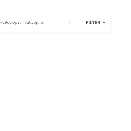
FILTER