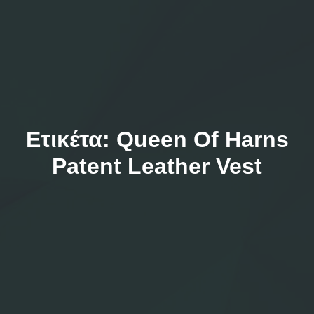
Ετικέτα:
Queen Of Harns
Patent Leather Vest