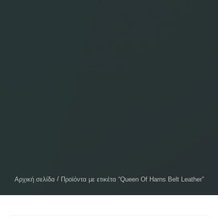
Αρχική σελίδα
Προϊόντα με ετικέτα “Queen Of Harns Belt Leather”