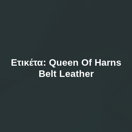
Ετικέτα:
Queen Of Harns
Belt Leather