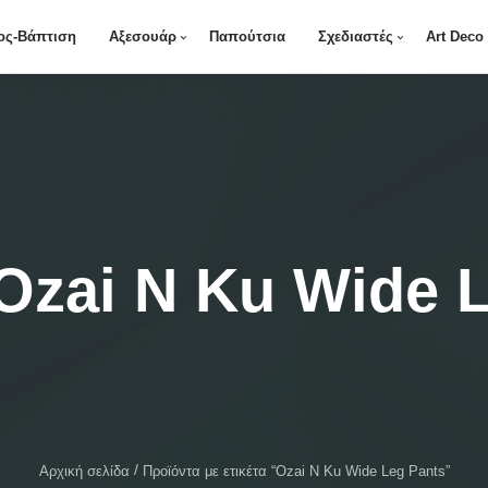
ος-Βάπτιση
Αξεσουάρ
Παπούτσια
Σχεδιαστές
Art Deco
Ozai N Ku Wide 
Αρχική σελίδα
Προϊόντα με ετικέτα “Ozai N Ku Wide Leg Pants”